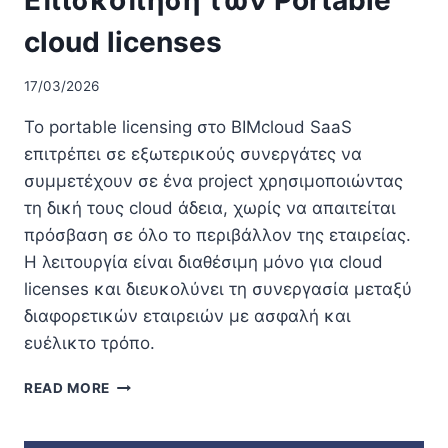
cloud licenses
17/03/2026
Το portable licensing στο BIMcloud SaaS
επιτρέπει σε εξωτερικούς συνεργάτες να
συμμετέχουν σε ένα project χρησιμοποιώντας
τη δική τους cloud άδεια, χωρίς να απαιτείται
πρόσβαση σε όλο το περιβάλλον της εταιρείας.
Η λειτουργία είναι διαθέσιμη μόνο για cloud
licenses και διευκολύνει τη συνεργασία μεταξύ
διαφορετικών εταιρειών με ασφαλή και
ευέλικτο τρόπο.
ΕΠΙΣΚΌΠΗΣΗ
READ MORE
ΤΩΝ
PORTABLE
CLOUD