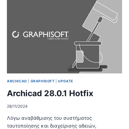
ΑΠΡΙΛΊΟΥ
2025
ARCHICAD
|
GRAPHISOFT
|
UPDATE
Archicad 28.0.1 Hotfix
28/11/2024
Λόγω αναβάθμισης του συστήματος
ταυτοποίησης και διαχείρισης αδειών,