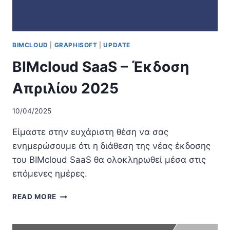
BIMCLOUD
|
GRAPHISOFT
|
UPDATE
BIMcloud SaaS – Έκδοση
Απριλίου 2025
10/04/2025
Είμαστε στην ευχάριστη θέση να σας
ενημερώσουμε ότι η διάθεση της νέας έκδοσης
του BIMcloud SaaS θα ολοκληρωθεί μέσα στις
επόμενες ημέρες.
BIMCLOUD
READ MORE
SAAS
–
ΈΚΔΟΣΗ