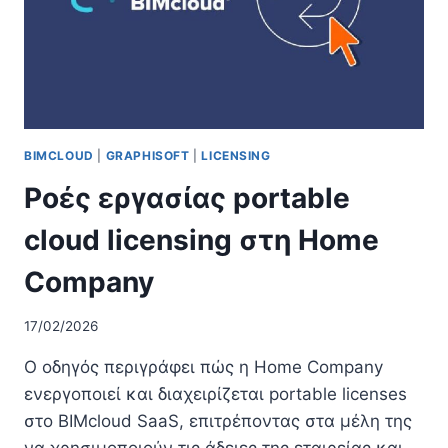
BIMCLOUD
|
GRAPHISOFT
|
LICENSING
Ροές εργασίας portable
cloud licensing στη Home
Company
17/02/2026
Ο οδηγός περιγράφει πώς η Home Company
ενεργοποιεί και διαχειρίζεται portable licenses
στο BIMcloud SaaS, επιτρέποντας στα μέλη της