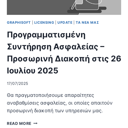
GRAPHISOFT
|
LICENSING
|
UPDATE
|
ΤΑ ΝΕΑ ΜΑΣ
Προγραμματισμένη
Συντήρηση Ασφαλείας –
Προσωρινή Διακοπή στις 26
Ιουλίου 2025
17/07/2025
Θα πραγματοποιήσουμε απαραίτητες
αναβαθμίσεις ασφαλείας, οι οποίες απαιτούν
προσωρινή διακοπή των υπηρεσιών μας.
ΠΡΟΓΡΑΜΜΑΤΙΣΜΈΝΗ
READ MORE
ΣΥΝΤΉΡΗΣΗ