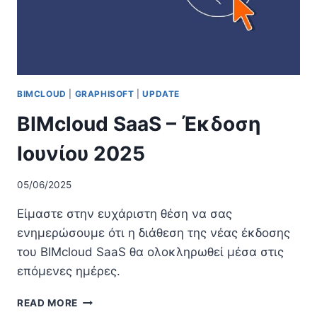
BIMCLOUD
|
GRAPHISOFT
|
UPDATE
BIMcloud SaaS – Έκδοση
Ιουνίου 2025
05/06/2025
Είμαστε στην ευχάριστη θέση να σας
ενημερώσουμε ότι η διάθεση της νέας έκδοσης
του BIMcloud SaaS θα ολοκληρωθεί μέσα στις
επόμενες ημέρες.
BIMCLOUD
READ MORE
SAAS