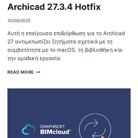
Archicad 27.3.4 Hotfix
10/06/2025
Αυτή η επείγουσα επιδιόρθωση για το Archicad
27 αντιμετωπίζει ζητήματα σχετικά με τη
συμβατότητα με το macOS, τη βιβλιοθήκη και
την ομαδική εργασία.
ARCHICAD
READ MORE
27.3.4
HOTFIX