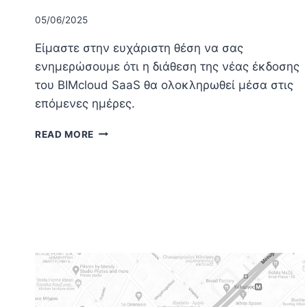
05/06/2025
Είμαστε στην ευχάριστη θέση να σας
ενημερώσουμε ότι η διάθεση της νέας έκδοσης
του BIMcloud SaaS θα ολοκληρωθεί μέσα στις
επόμενες ημέρες.
BIMCLOUD
READ MORE
SAAS
–
ΈΚΔΟΣΗ
ΙΟΥΝΊΟΥ
2025