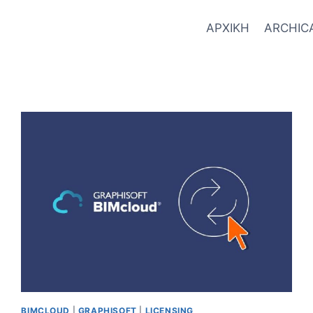
ΑΡΧΙΚΗ
ARCHIC
BIMCLOUD
|
GRAPHISOFT
|
LICENSING