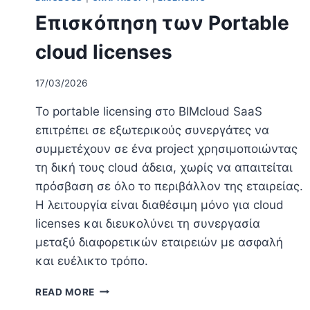
Επισκόπηση των Portable
cloud licenses
17/03/2026
Το portable licensing στο BIMcloud SaaS
επιτρέπει σε εξωτερικούς συνεργάτες να
συμμετέχουν σε ένα project χρησιμοποιώντας
τη δική τους cloud άδεια, χωρίς να απαιτείται
πρόσβαση σε όλο το περιβάλλον της εταιρείας.
Η λειτουργία είναι διαθέσιμη μόνο για cloud
licenses και διευκολύνει τη συνεργασία
μεταξύ διαφορετικών εταιρειών με ασφαλή
και ευέλικτο τρόπο.
ΕΠΙΣΚΌΠΗΣΗ
READ MORE
ΤΩΝ