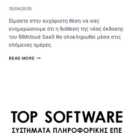
10/04/2025
Είμαστε στην ευχάριστη θέση να σας
ενημερώσουμε ότι η διάθεση της νέας έκδοσης
του BIMcloud SaaS θα ολοκληρωθεί μέσα στις
επόμενες ημέρες.
BIMCLOUD
READ MORE
SAAS
–
ΈΚΔΟΣΗ
ΑΠΡΙΛΊΟΥ
2025