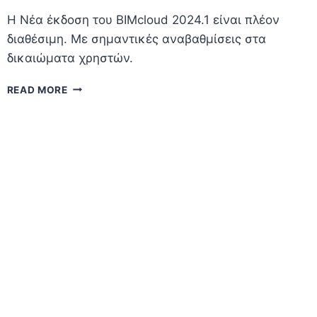
H Νέα έκδοση του BIMcloud 2024.1 είναι πλέον
διαθέσιμη. Με σημαντικές αναβαθμίσεις στα
δικαιώματα χρηστών.
BIMCLOUD
READ MORE
2024.1