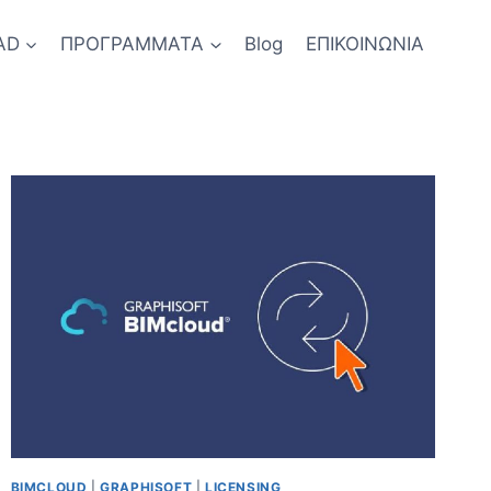
AD
ΠΡΟΓΡΑΜΜΑΤΑ
Blog
ΕΠΙΚΟΙΝΩΝΙΑ
BIMCLOUD
|
GRAPHISOFT
|
LICENSING